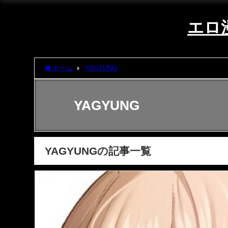
エロ
ホーム
YAGYUNG
YAGYUNG
YAGYUNGの記事一覧