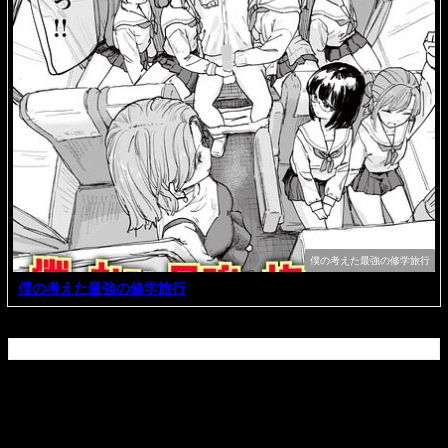
僕の考えた最強の修学旅行
僕の考えた最強の修学旅行