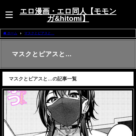
エロ漫画・エロ同人【モモン
ガ&hitomi】
ホーム
マスクとピアスと…
マスクとピアスと…
マスクとピアスと…の記事一覧