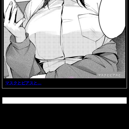
マスクとピアスと…
マスクとピアスと…